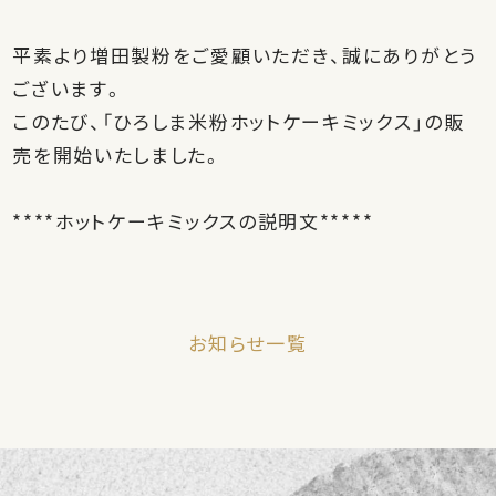
平素より増田製粉をご愛顧いただき、誠にありがとう
ございます。
このたび、「ひろしま米粉ホットケーキミックス」の販
売を開始いたしました。
****ホットケーキミックスの説明文*****
お知らせ一覧