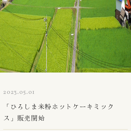
2023.05.01
「ひろしま米粉ホットケーキミック
ス」販売開始